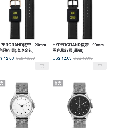
PERGRAND錶帶 - 20mm -
HYPERGRAND錶帶 - 20mm -
色飛行員(玫瑰金釦)
黑色飛行員(黑釦)
$ 12.03
US$ 12.03
US$ 40.09
US$ 40.09
完
售完