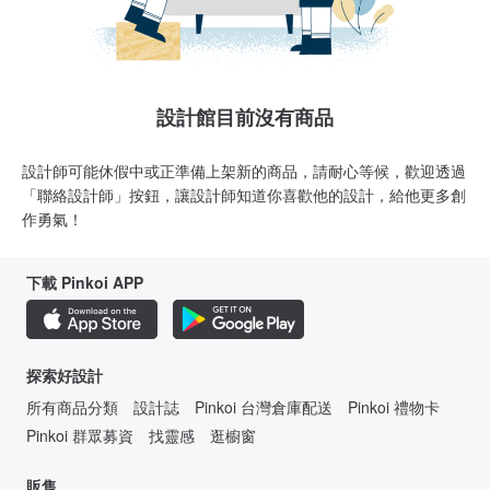
設計館目前沒有商品
設計師可能休假中或正準備上架新的商品，請耐心等候，歡迎透過
「聯絡設計師」按鈕，讓設計師知道你喜歡他的設計，給他更多創
作勇氣！
下載 Pinkoi APP
探索好設計
所有商品分類
設計誌
Pinkoi 台灣倉庫配送
Pinkoi 禮物卡
Pinkoi 群眾募資
找靈感
逛櫥窗
販售