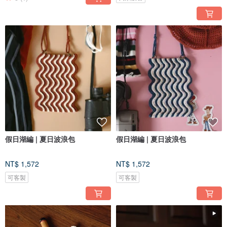
假日湖編 | 夏日波浪包
假日湖編 | 夏日波浪包
NT$ 1,572
NT$ 1,572
可客製
可客製