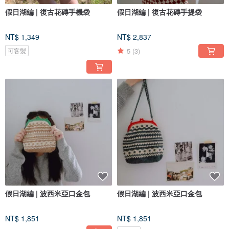
假日湖編 | 復古花磚手機袋
假日湖編 | 復古花磚手提袋
NT$ 1,349
NT$ 2,837
5
(3)
可客製
假日湖編 | 波西米亞口金包
假日湖編 | 波西米亞口金包
NT$ 1,851
NT$ 1,851