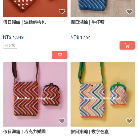
假日湖編 | 波點斜挎包
假日湖編 | 牛仔藍
NT$ 1,349
NT$ 1,191
可客製
假日湖編 | 巧克力樂園
假日湖編 | 数字色盘