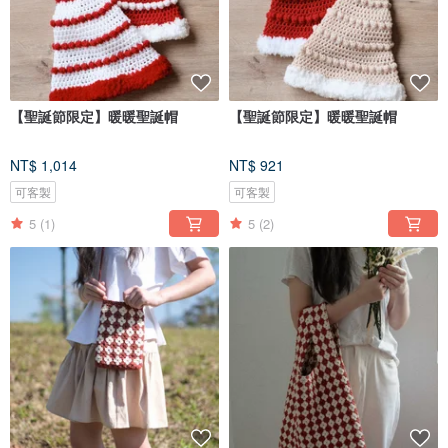
【聖誕節限定】暖暖聖誕帽
【聖誕節限定】暖暖聖誕帽
NT$ 1,014
NT$ 921
可客製
可客製
5
(1)
5
(2)