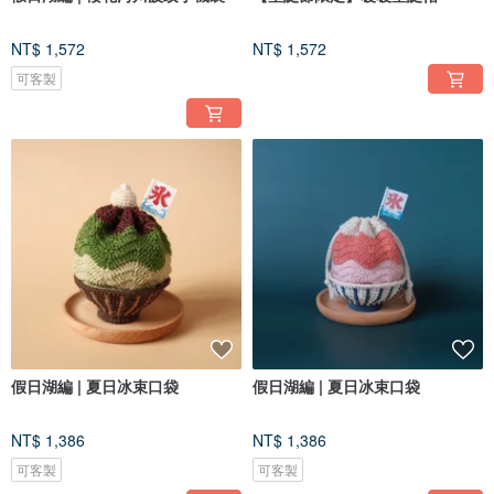
NT$ 1,572
NT$ 1,572
可客製
假日湖編 | 夏日冰束口袋
假日湖編 | 夏日冰束口袋
NT$ 1,386
NT$ 1,386
可客製
可客製