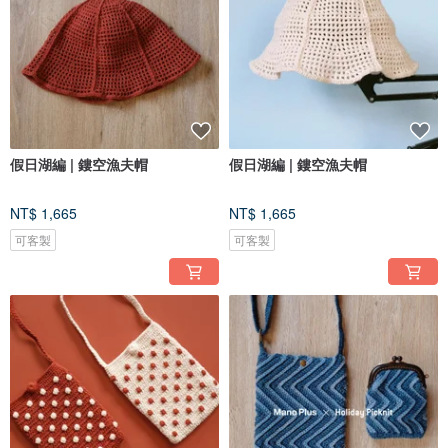
假日湖編 | 鏤空漁夫帽
假日湖編 | 鏤空漁夫帽
NT$ 1,665
NT$ 1,665
可客製
可客製