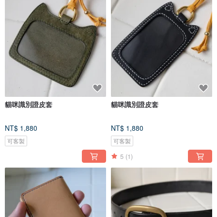
貓咪識別證皮套
貓咪識別證皮套
NT$ 1,880
NT$ 1,880
可客製
可客製
5
(1)