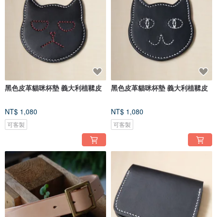
黑色皮革貓咪杯墊 義大利植鞣皮
黑色皮革貓咪杯墊 義大利植鞣皮
NT$ 1,080
NT$ 1,080
可客製
可客製