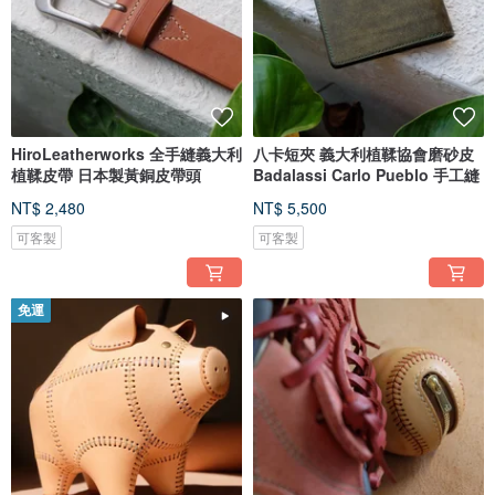
HiroLeatherworks 全手縫義大利
八卡短夾 義大利植鞣協會磨砂皮
植鞣皮帶 日本製黃銅皮帶頭
Badalassi Carlo Pueblo 手工縫
NT$ 2,480
NT$ 5,500
可客製
可客製
免運