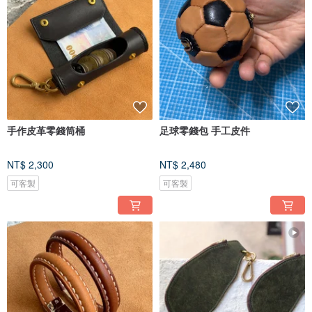
手作皮革零錢筒桶
足球零錢包 手工皮件
NT$ 2,300
NT$ 2,480
可客製
可客製