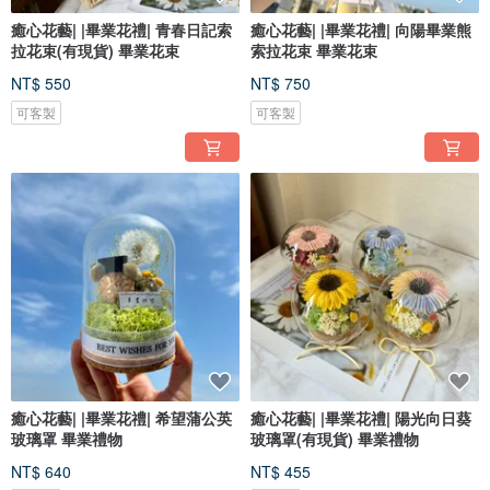
癒心花藝| |畢業花禮| 青春日記索
癒心花藝| |畢業花禮| 向陽畢業熊
拉花束(有現貨) 畢業花束
索拉花束 畢業花束
NT$ 550
NT$ 750
可客製
可客製
癒心花藝| |畢業花禮| 希望蒲公英
癒心花藝| |畢業花禮| 陽光向日葵
玻璃罩 畢業禮物
玻璃罩(有現貨) 畢業禮物
NT$ 640
NT$ 455