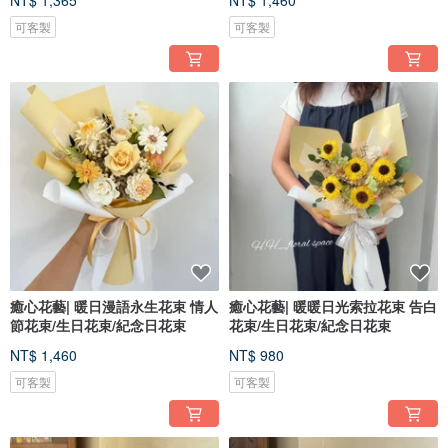
NT$ 1,365
NT$ 1,460
可客製
可客製
癒心花藝| 暖日漫語永生花束 情人
癒心花藝| 暖暖日光索拉花束 告白
節花束/生日花束/紀念日花束
花束/生日花束/紀念日花束
NT$ 1,460
NT$ 980
可客製
可客製