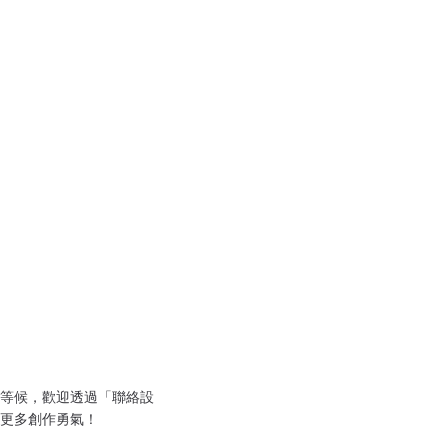
等候，歡迎透過「聯絡設
更多創作勇氣！