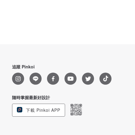
追蹤 Pinkoi
隨時掌握最新好設計
下載 Pinkoi APP