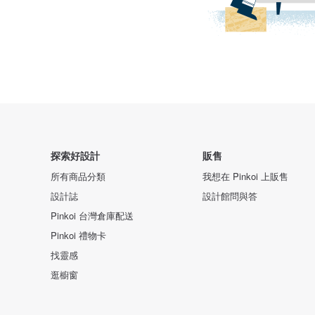
探索好設計
販售
所有商品分類
我想在 Pinkoi 上販售
設計誌
設計館問與答
Pinkoi 台灣倉庫配送
Pinkoi 禮物卡
找靈感
逛櫥窗