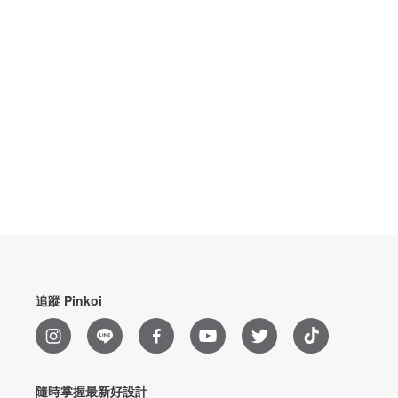
追蹤 Pinkoi
隨時掌握最新好設計