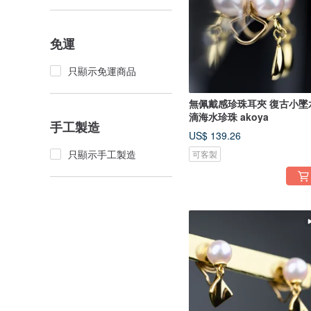
免運
只顯示免運商品
無佩戴感珍珠耳夾 復古小墜
滴海水珍珠 akoya
手工製造
US$ 139.26
只顯示手工製造
可客製