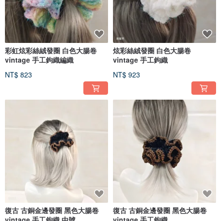
彩虹炫彩絲絨發圈 白色大腸卷
炫彩絲絨發圈 白色大腸卷
vintage 手工鉤織編織
vintage 手工鉤織
NT$ 823
NT$ 923
復古 古銅金邊發圈 黑色大腸卷
復古 古銅金邊發圈 黑色大腸卷
vintage 手工鉤織 中號
vintage 手工鉤織