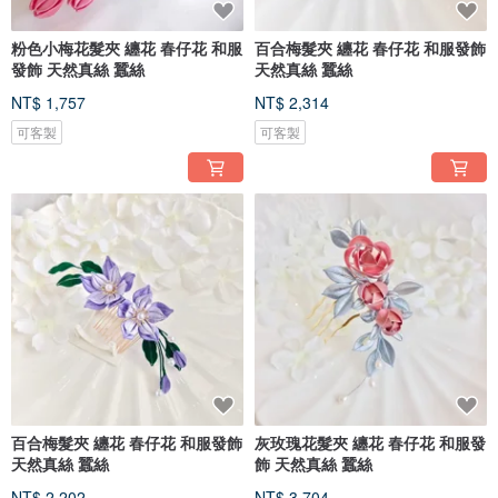
粉色小梅花髮夾 纏花 春仔花 和服
百合梅髮夾 纏花 春仔花 和服發飾
發飾 天然真絲 蠶絲
天然真絲 蠶絲
NT$ 1,757
NT$ 2,314
可客製
可客製
百合梅髮夾 纏花 春仔花 和服發飾
灰玫瑰花髮夾 纏花 春仔花 和服發
天然真絲 蠶絲
飾 天然真絲 蠶絲
NT$ 2,202
NT$ 3,704