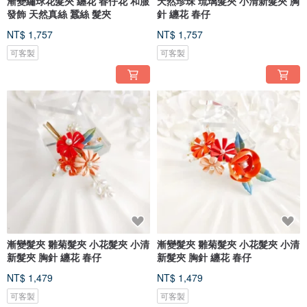
漸變繡球花髮夾 纏花 春仔花 和服
天然珍珠 琉璃髮夾 小清新髮夾 胸
發飾 天然真絲 蠶絲 髮夾
針 纏花 春仔
NT$ 1,757
NT$ 1,757
可客製
可客製
漸變髮夾 雛菊髮夾 小花髮夾 小清
漸變髮夾 雛菊髮夾 小花髮夾 小清
新髮夾 胸針 纏花 春仔
新髮夾 胸針 纏花 春仔
NT$ 1,479
NT$ 1,479
可客製
可客製