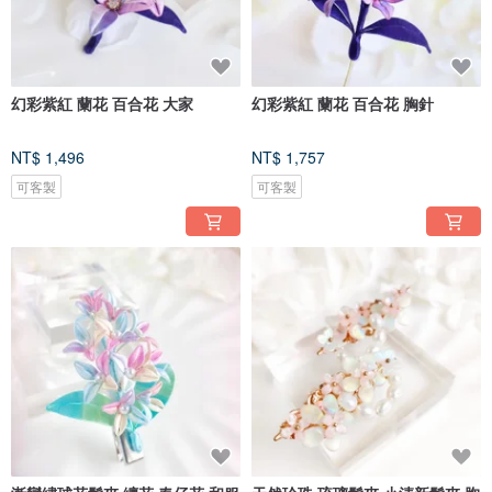
幻彩紫紅 蘭花 百合花 大家
幻彩紫紅 蘭花 百合花 胸針
NT$ 1,496
NT$ 1,757
可客製
可客製