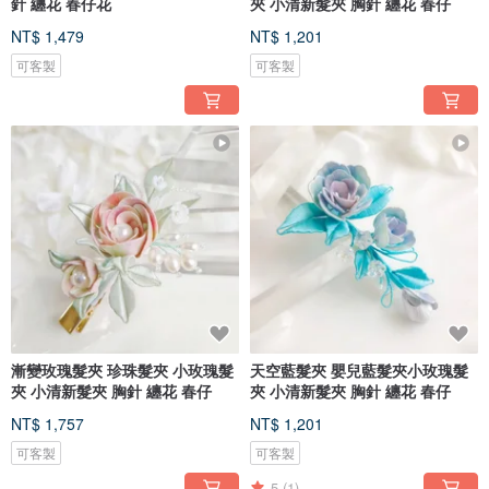
針 纏花 春仔花
夾 小清新髮夾 胸針 纏花 春仔
NT$ 1,479
NT$ 1,201
可客製
可客製
漸變玫瑰髮夾 珍珠髮夾 小玫瑰髮
天空藍髮夾 嬰兒藍髮夾小玫瑰髮
夾 小清新髮夾 胸針 纏花 春仔
夾 小清新髮夾 胸針 纏花 春仔
NT$ 1,757
NT$ 1,201
可客製
可客製
5
(1)