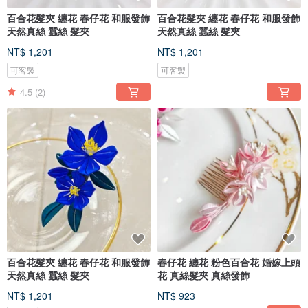
百合花髮夾 纏花 春仔花 和服發飾
百合花髮夾 纏花 春仔花 和服發飾
天然真絲 蠶絲 髮夾
天然真絲 蠶絲 髮夾
NT$ 1,201
NT$ 1,201
可客製
可客製
4.5
(2)
百合花髮夾 纏花 春仔花 和服發飾
春仔花 纏花 粉色百合花 婚嫁上頭
天然真絲 蠶絲 髮夾
花 真絲髮夾 真絲發飾
NT$ 1,201
NT$ 923