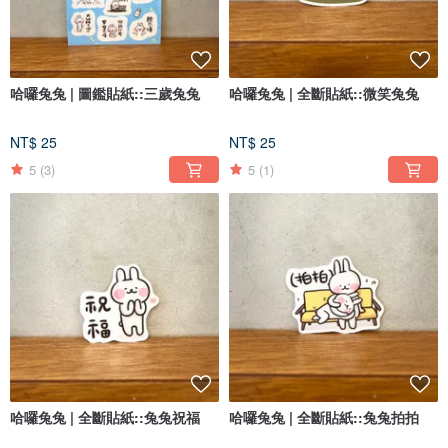
哈囉兔兔 | 圖鑑貼紙::三歲兔兔
哈囉兔兔 | 全斷貼紙::微笑兔兔
NT$ 25
NT$ 25
5
(3)
5
(1)
哈囉兔兔 | 全斷貼紙::兔兔祝福
哈囉兔兔 | 全斷貼紙::兔兔拍拍