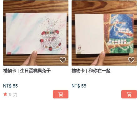
禮物卡 | 生日蛋糕與兔子
禮物卡 | 和你在一起
NT$ 55
NT$ 55
5
(7)