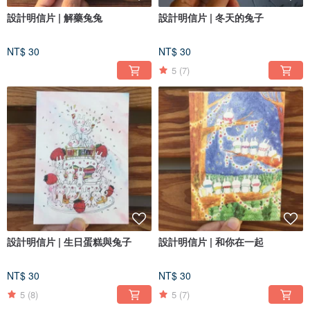
設計明信片 | 解藥兔兔
設計明信片 | 冬天的兔子
NT$ 30
NT$ 30
5
(7)
設計明信片 | 生日蛋糕與兔子
設計明信片 | 和你在一起
NT$ 30
NT$ 30
5
(8)
5
(7)