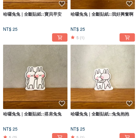
哈囉兔兔 | 全斷貼紙::寶貝早安
哈囉兔兔 | 全斷貼紙::我好興奮啊
NT$ 25
NT$ 25
5
(1)
哈囉兔兔 | 全斷貼紙::搭肩兔兔
哈囉兔兔 | 全斷貼紙::兔兔抱抱
NT$ 25
NT$ 25
5
(2)
5
(1)