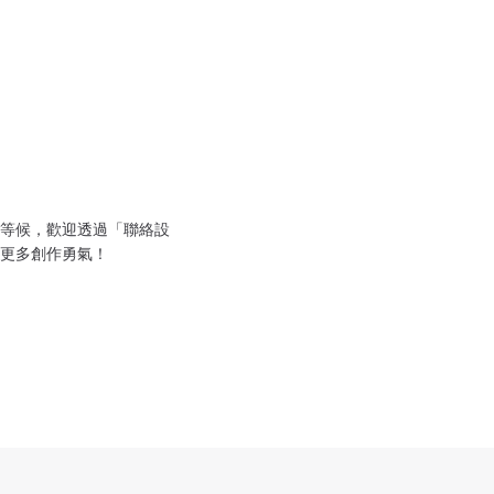
等候，歡迎透過「聯絡設
更多創作勇氣！