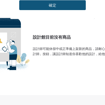
確定
設計館目前沒有商品
設計師可能休假中或正準備上架新的商品，請耐心
計師」按鈕，讓設計師知道你喜歡他的設計，給他