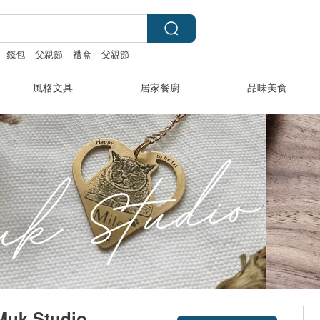
錢包
父親節
禮盒
父親節
風格文具
居家餐廚
品味美食
k Studio