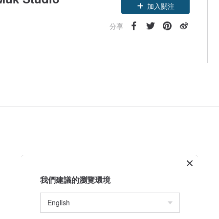
加入關注
分享
我們建議的瀏覽環境