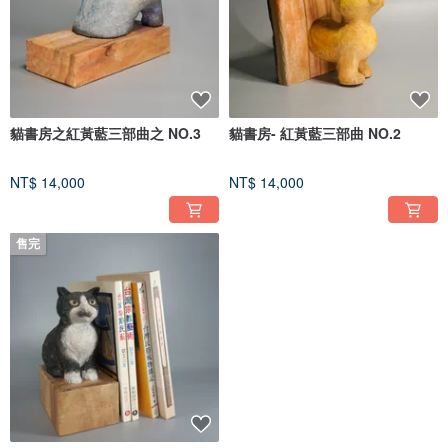
貓書房之紅黃藍三部曲之 NO.3
貓書房- 紅黃藍三部曲 NO.2
NT$ 14,000
NT$ 14,000
售完