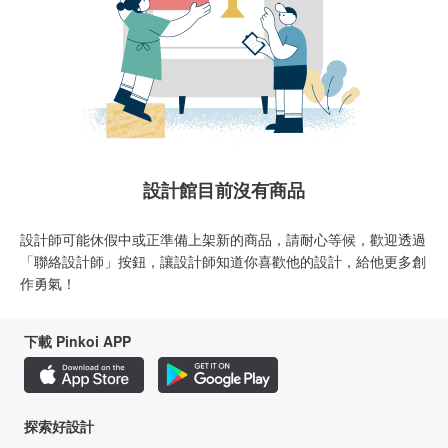
設計館目前沒有商品
設計師可能休假中或正準備上架新的商品，請耐心等候，歡迎透過
「聯絡設計師」按鈕，讓設計師知道你喜歡他的設計，給他更多創
作勇氣！
下載 Pinkoi APP
探索好設計