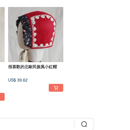
很喜歡的北歐民族風小紅帽
US$ 39.62