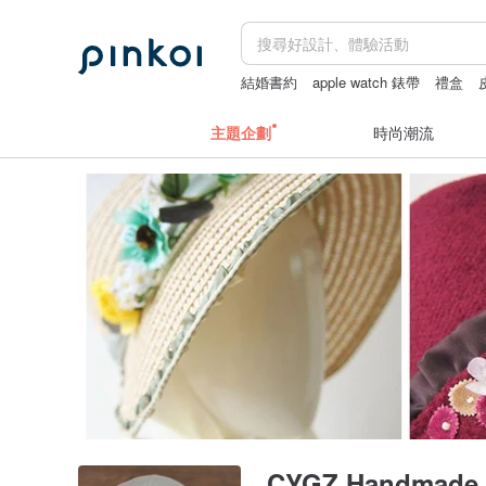
結婚書約
apple watch 錶帶
禮盒
主題企劃
時尚潮流
CYGZ Handmade