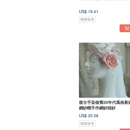
US$ 19.41
獨家販售
復古手染做舊20年代風格新
網紗帽手作網紗頭紗
US$ 35.58
獨家販售