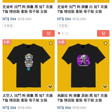
史迪奇 法鬥 狗 插畫 黑 短T 衣服
史迪奇 法鬥 狗 插畫 白 短T 衣服
T恤 情侶裝 童裝 母子裝 女裝
T恤 情侶裝 童裝 母子裝 女裝
NT$ 594
NT$ 990
NT$ 594
NT$ 990
可客製
可客製
5
(1)
6 折
6 折
太空人 法鬥 狗 插畫 黑 短T 衣服
烏蘇拉 狗 插畫 原創 黑 短T 衣服
T恤 情侶裝 童裝 母子裝 女裝
T恤 情侶裝 童裝 母子裝 女裝
NT$ 594
NT$ 990
NT$ 594
NT$ 990