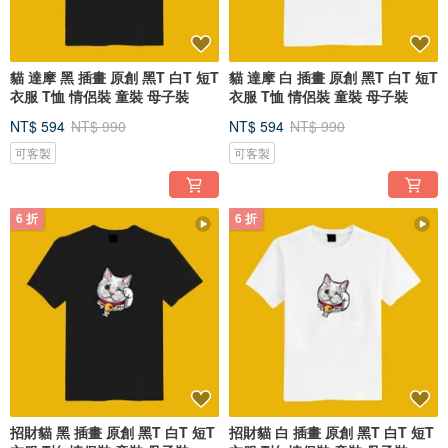
貓 達摩 黑 插畫 原創 黑T 白T 短T
貓 達摩 白 插畫 原創 黑T 白T 短T
衣服 T恤 情侶裝 童裝 母子裝
衣服 T恤 情侶裝 童裝 母子裝
NT$ 594
NT$ 990
NT$ 594
NT$ 990
可客製
可客製
6 折
6 折
招財貓 黑 插畫 原創 黑T 白T 短T
招財貓 白 插畫 原創 黑T 白T 短T