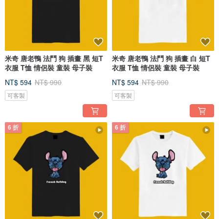
米奇 唐老鴨 法鬥 狗 插畫 黑 短T
米奇 唐老鴨 法鬥 狗 插畫 白 短T
衣服 T恤 情侶裝 童裝 母子裝
衣服 T恤 情侶裝 童裝 母子裝
NT$ 594
NT$ 990
NT$ 594
NT$ 990
可客製
可客製
6 折
6 折