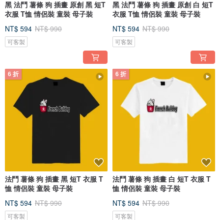
黑 法鬥 薯條 狗 插畫 原創 黑 短T
黑 法鬥 薯條 狗 插畫 原創 白 短T
衣服 T恤 情侶裝 童裝 母子裝
衣服 T恤 情侶裝 童裝 母子裝
NT$ 594
NT$ 990
NT$ 594
NT$ 990
可客製
可客製
6 折
6 折
法鬥 薯條 狗 插畫 黑 短T 衣服 T
法鬥 薯條 狗 插畫 白 短T 衣服 T
恤 情侶裝 童裝 母子裝
恤 情侶裝 童裝 母子裝
NT$ 594
NT$ 990
NT$ 594
NT$ 990
可客製
可客製