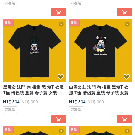
可客製
可客製
6 折
6 折
黑魔女 法鬥 狗 插畫 黑 短T 衣服
白雪公主 法鬥 狗 插畫 黑短T 衣
T恤 情侶裝 童裝 母子裝 女裝
服 T恤 情侶裝 童裝 母子裝 女裝
NT$ 594
NT$ 990
NT$ 594
NT$ 990
可客製
可客製
6 折
6 折