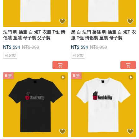
法鬥 狗 插畫 白 短T 衣服 T恤 情
黑 白 法鬥 薯條 狗 插畫 白 短T 衣
侶裝 童裝 母子裝 父子裝
服 T恤 情侶裝 童裝 母子裝
NT$ 594
NT$ 990
NT$ 594
NT$ 990
可客製
可客製
6 折
6 折