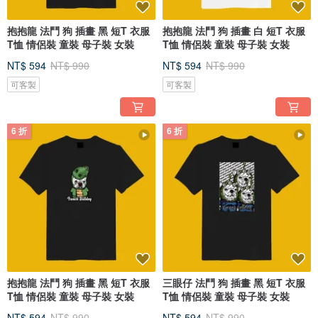
抱抱龍 法鬥 狗 插畫 黑 短T 衣服
抱抱龍 法鬥 狗 插畫 白 短T 衣服
T恤 情侶裝 童裝 母子裝 女裝
T恤 情侶裝 童裝 母子裝 女裝
NT$ 594
NT$ 990
NT$ 594
NT$ 990
可客製
可客製
6 折
6 折
抱抱龍 法鬥 狗 插畫 黑 短T 衣服
三眼仔 法鬥 狗 插畫 黑 短T 衣服
T恤 情侶裝 童裝 母子裝 女裝
T恤 情侶裝 童裝 母子裝 女裝
NT$ 594
NT$ 990
NT$ 594
NT$ 990