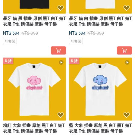
暴牙 貓 黑 插畫 原創 黑T 白T 短T
暴牙 貓 白 插畫 原創 黑T 白T 短T
衣服 T恤 情侶裝 童裝 母子裝
衣服 T恤 情侶裝 童裝 母子裝
NT$ 594
NT$ 990
NT$ 594
NT$ 990
可客製
可客製
6 折
6 折
粉紅 大象 插畫 原創 黑T 白T 短T
藍 大象 插畫 原創 黑 白T 黑T 短T
衣服 T恤 情侶裝 童裝 母子裝
衣服 T恤 情侶裝 童裝 母子裝