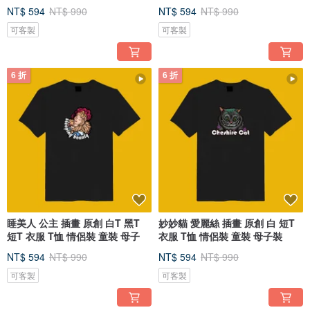
NT$ 594
NT$ 990
NT$ 594
NT$ 990
可客製
可客製
6 折
6 折
睡美人 公主 插畫 原創 白T 黑T
妙妙貓 愛麗絲 插畫 原創 白 短T
短T 衣服 T恤 情侶裝 童裝 母子
衣服 T恤 情侶裝 童裝 母子裝
NT$ 594
NT$ 990
NT$ 594
NT$ 990
可客製
可客製