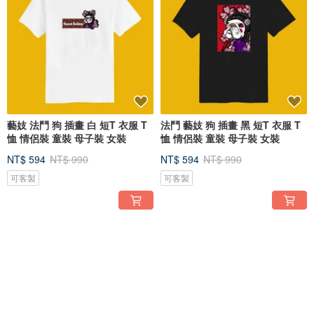
藝妓 法鬥 狗 插畫 白 短T 衣服 T
法鬥 藝妓 狗 插畫 黑 短T 衣服 T
恤 情侶裝 童裝 母子裝 女裝
恤 情侶裝 童裝 母子裝 女裝
NT$ 594
NT$ 990
NT$ 594
NT$ 990
可客製
可客製
6 折
6 折