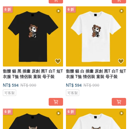
6 折
6 折
骷髏 貓 黑 插畫 原創 黑T 白T 短T
骷髏 貓 白 插畫 原創 黑T 白T 短T
衣服 T恤 情侶裝 童裝 母子裝
衣服 T恤 情侶裝 童裝 母子裝
NT$ 594
NT$ 990
NT$ 594
NT$ 990
可客製
可客製
6 折
6 折