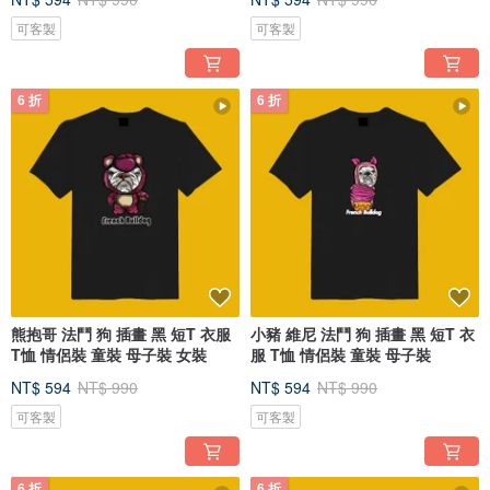
可客製
可客製
6 折
6 折
熊抱哥 法鬥 狗 插畫 黑 短T 衣服
小豬 維尼 法鬥 狗 插畫 黑 短T 衣
T恤 情侶裝 童裝 母子裝 女裝
服 T恤 情侶裝 童裝 母子裝
NT$ 594
NT$ 990
NT$ 594
NT$ 990
可客製
可客製
6 折
6 折