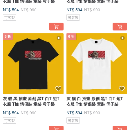
衣服 T恤 情侶裝 童裝 母子裝
衣服 T恤 情侶裝 童裝 母子裝
NT$ 594
NT$ 990
NT$ 594
NT$ 990
可客製
可客製
6 折
6 折
灰 貓 黑 插畫 原創 黑T 白T 短T
灰 貓 白 插畫 原創 黑T 白T 短T
衣服 T恤 情侶裝 童裝 母子裝
衣服 T恤 情侶裝 童裝 母子裝
NT$ 594
NT$ 990
NT$ 594
NT$ 990
可客製
可客製