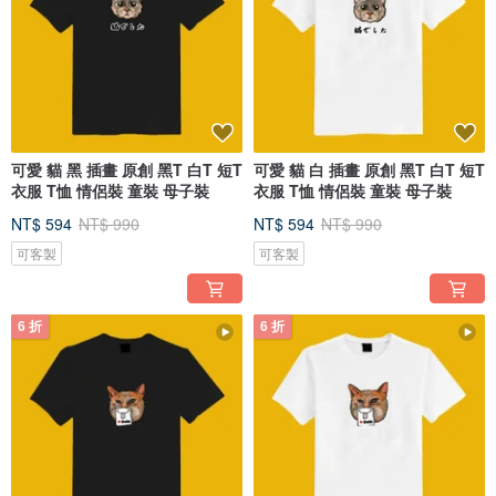
可愛 貓 黑 插畫 原創 黑T 白T 短T
可愛 貓 白 插畫 原創 黑T 白T 短T
衣服 T恤 情侶裝 童裝 母子裝
衣服 T恤 情侶裝 童裝 母子裝
NT$ 594
NT$ 990
NT$ 594
NT$ 990
可客製
可客製
6 折
6 折