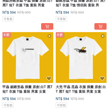
兩點赤鍬形蟲 甲蟲 插畫 原創 白T
鋸鍬形蟲 甲蟲 插畫 原創 白T 黑T
黑T 短T 衣服 T恤 童裝 男童
短T 衣服 T恤 情侶裝 童裝 男
NT$ 594
NT$ 990
NT$ 594
NT$ 990
可客製
可客製
6 折
6 折
甲蟲 鋸鍬形蟲 插畫 原創 白T 黑T
大兜 甲蟲 昆蟲 衣服 插畫 原創 白
短T 衣服 T恤 童裝 男童 女童
T 黑T 短T T恤 童裝 男童 女童
NT$ 594
NT$ 990
NT$ 594
NT$ 990
可客製
可客製