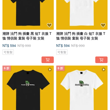
潮牌 法鬥 狗 插畫 黑 短T 衣服 T
潮牌 法鬥 狗 插畫 白 短T 衣服 T
恤 情侶裝 童裝 母子裝 女裝
恤 情侶裝 童裝 母子裝 女裝
NT$ 594
NT$ 990
NT$ 594
NT$ 990
可客製
可客製
6 折
6 折