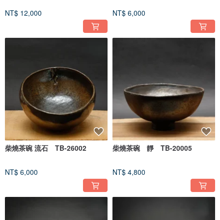
NT$ 12,000
NT$ 6,000
柴燒茶碗 流石 TB-26002
柴燒茶碗 靜 TB-20005
NT$ 6,000
NT$ 4,800