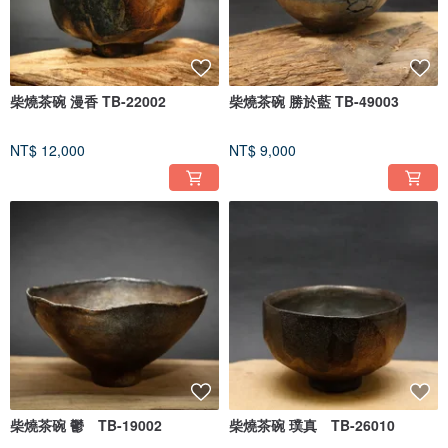
柴燒茶碗 漫香 TB-22002
柴燒茶碗 勝於藍 TB-49003
NT$ 12,000
NT$ 9,000
柴燒茶碗 鬱 TB-19002
柴燒茶碗 璞真 TB-26010