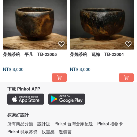
柴燒茶碗 平凡 TB-22005
柴燒茶碗 疏梅 TB-22004
NT$ 8,000
NT$ 8,000
下載 Pinkoi APP
探索好設計
所有商品分類
設計誌
Pinkoi 台灣倉庫配送
Pinkoi 禮物卡
Pinkoi 群眾募資
找靈感
逛櫥窗