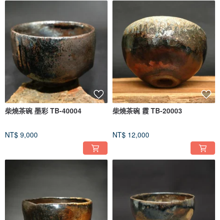
柴燒茶碗 墨彩 TB-40004
柴燒茶碗 霞 TB-20003
NT$ 9,000
NT$ 12,000