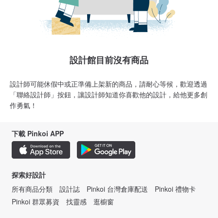
設計館目前沒有商品
設計師可能休假中或正準備上架新的商品，請耐心等候，歡迎透過
「聯絡設計師」按鈕，讓設計師知道你喜歡他的設計，給他更多創
作勇氣！
下載 Pinkoi APP
探索好設計
所有商品分類
設計誌
Pinkoi 台灣倉庫配送
Pinkoi 禮物卡
Pinkoi 群眾募資
找靈感
逛櫥窗