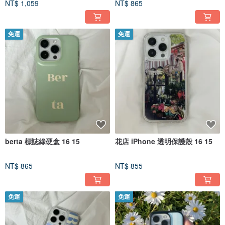
NT$ 1,059
NT$ 865
免運
免運
berta 標誌綠硬盒 16 15
花店 iPhone 透明保護殼 16 15
NT$ 865
NT$ 855
免運
免運