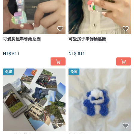
可愛房屋串珠鑰匙圈
可愛房子串飾鑰匙圈
NT$ 611
NT$ 611
免運
免運