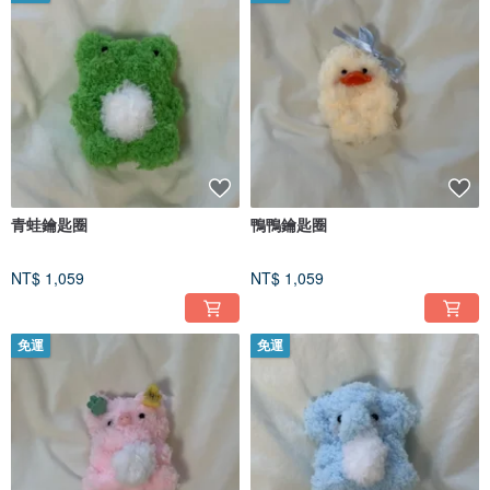
青蛙鑰匙圈
鴨鴨鑰匙圈
NT$ 1,059
NT$ 1,059
免運
免運