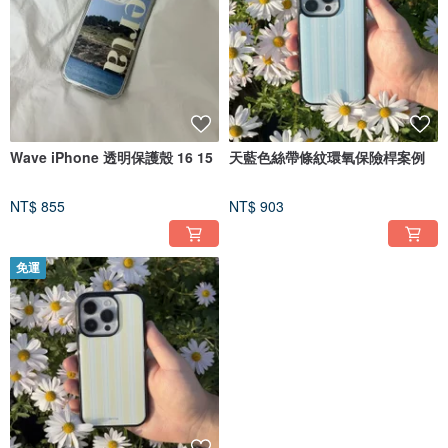
Wave iPhone 透明保護殼 16 15
天藍色絲帶條紋環氧保險桿案例
NT$ 855
NT$ 903
免運