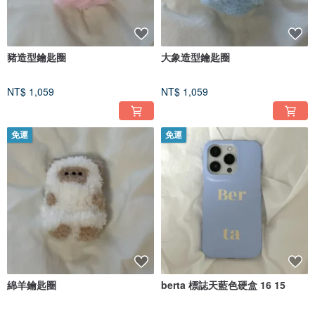
豬造型鑰匙圈
大象造型鑰匙圈
NT$ 1,059
NT$ 1,059
免運
免運
綿羊鑰匙圈
berta 標誌天藍色硬盒 16 15