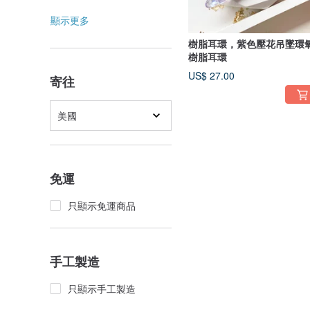
顯示更多
樹脂耳環，紫色壓花吊墜環
樹脂耳環
US$ 27.00
寄往
美國
免運
只顯示免運商品
手工製造
只顯示手工製造