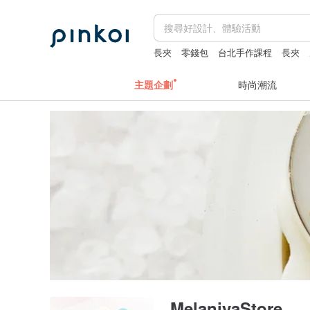
長夾
零錢包
台北手作課程
長夾
主題企劃
時尚潮流
MelaniyaStore