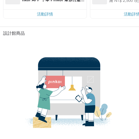
滿 NT$ 2,500 現
00 現折 NT$100
費，滿 NT$ 500 最高可折運費 NT
$ 100
活動詳情
活動詳
設計館商品