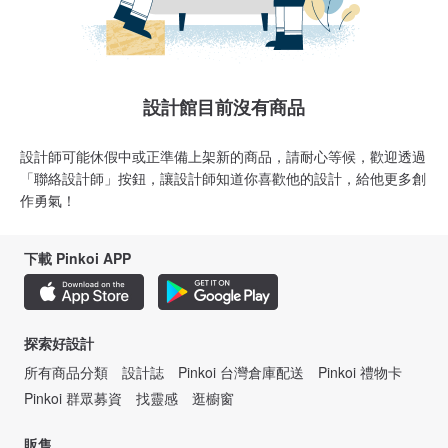
設計館目前沒有商品
設計師可能休假中或正準備上架新的商品，請耐心等候，歡迎透過
「聯絡設計師」按鈕，讓設計師知道你喜歡他的設計，給他更多創
作勇氣！
下載 Pinkoi APP
探索好設計
所有商品分類
設計誌
Pinkoi 台灣倉庫配送
Pinkoi 禮物卡
Pinkoi 群眾募資
找靈感
逛櫥窗
販售