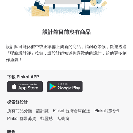
設計館目前沒有商品
設計師可能休假中或正準備上架新的商品，請耐心等候，歡迎透過
「聯絡設計師」按鈕，讓設計師知道你喜歡他的設計，給他更多創
作勇氣！
下載 Pinkoi APP
探索好設計
所有商品分類
設計誌
Pinkoi 台灣倉庫配送
Pinkoi 禮物卡
Pinkoi 群眾募資
找靈感
逛櫥窗
販售