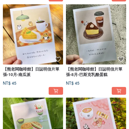
【熊老闆咖啡館】日誌明信片單
【熊老闆咖啡館】日誌明信片單
張-10月-南瓜派
張-8月-巴斯克乳酪蛋糕
NT$ 45
NT$ 45