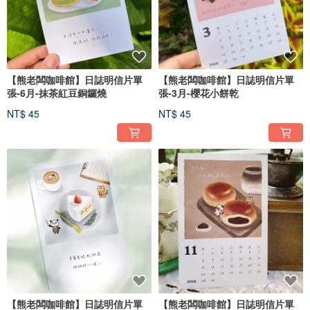
【熊老闆咖啡館】日誌明信片單
【熊老闆咖啡館】日誌明信片單
張-6月-抹茶紅豆銅鑼燒
張-3月-櫻花小餅乾
NT$ 45
NT$ 45
【熊老闆咖啡館】日誌明信片單
【熊老闆咖啡館】日誌明信片單