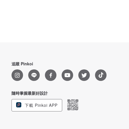
追蹤 Pinkoi
隨時掌握最新好設計
下載 Pinkoi APP