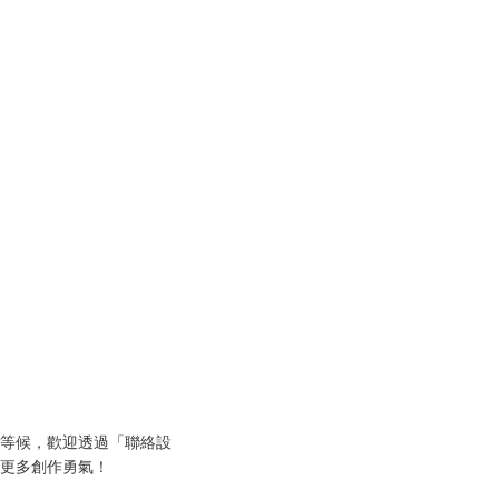
等候，歡迎透過「聯絡設
更多創作勇氣！