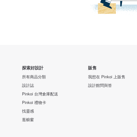
探索好設計
販售
所有商品分類
我想在 Pinkoi 上販售
設計誌
設計館問與答
Pinkoi 台灣倉庫配送
Pinkoi 禮物卡
找靈感
逛櫥窗