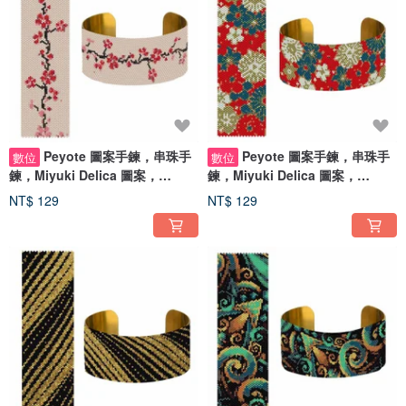
Peyote 圖案手鍊，串珠手
Peyote 圖案手鍊，串珠手
數位
數位
鍊，Miyuki Delica 圖案，
鍊，Miyuki Delica 圖案，
Peyote Stitch
Peyote Stitch
NT$ 129
NT$ 129