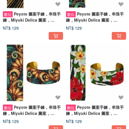
Peyote 圖案手鍊，串珠手
Peyote 圖案手鍊，串珠手
數位
數位
鍊，Miyuki Delica 圖案，
鍊，Miyuki Delica 圖案，
Peyote Stitch
Peyote Stitch
NT$ 129
NT$ 129
Peyote 圖案手鍊，串珠手
Peyote 圖案手鍊，串珠手
數位
數位
鍊，Miyuki Delica 圖案，
鍊，Miyuki Delica 圖案，
Peyote Stitch
Peyote Stitch
NT$ 129
NT$ 129