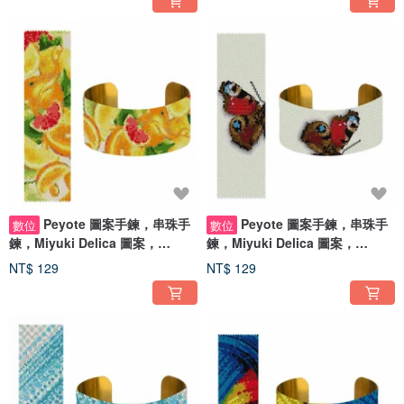
Peyote 圖案手鍊，串珠手
Peyote 圖案手鍊，串珠手
數位
數位
鍊，Miyuki Delica 圖案，
鍊，Miyuki Delica 圖案，
Peyote Stitch
Peyote Stitch
NT$ 129
NT$ 129