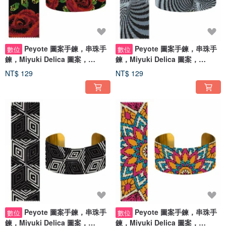
Peyote 圖案手鍊，串珠手
Peyote 圖案手鍊，串珠手
數位
數位
鍊，Miyuki Delica 圖案，
鍊，Miyuki Delica 圖案，
Peyote Stitch
Peyote Stitch
NT$ 129
NT$ 129
Peyote 圖案手鍊，串珠手
Peyote 圖案手鍊，串珠手
數位
數位
鍊，Miyuki Delica 圖案，
鍊，Miyuki Delica 圖案，