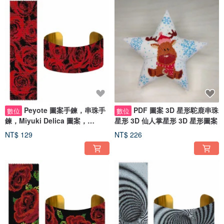
Peyote 圖案手鍊，串珠手
PDF 圖案 3D 星形駝鹿串珠
數位
數位
鍊，Miyuki Delica 圖案，
星形 3D 仙人掌星形 3D 星形圖案
Peyote 針跡
NT$ 129
NT$ 226