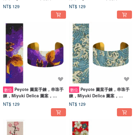
Peyote Stitch
Peyote Stitch
NT$ 129
NT$ 129
Peyote 圖案手鍊，串珠手
Peyote 圖案手鍊，串珠手
數位
數位
鍊，Miyuki Delica 圖案，
鍊，Miyuki Delica 圖案，
Peyote Stitch
Peyote Stitch
NT$ 129
NT$ 129