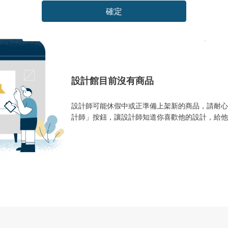
確定
設計館目前沒有商品
設計師可能休假中或正準備上架新的商品，請耐心
計師」按鈕，讓設計師知道你喜歡他的設計，給他