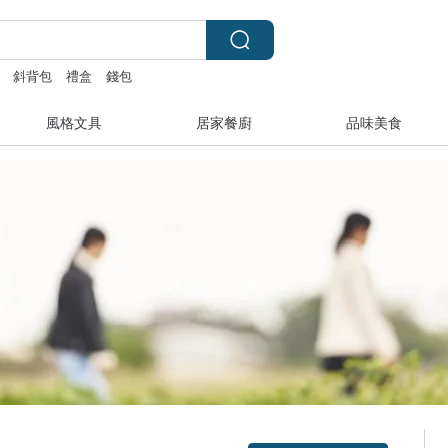
斜背包
禮盒
錢包
風格文具
居家餐廚
品味美食