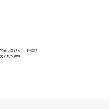
等候，歡迎透過「聯絡設
更多創作勇氣！