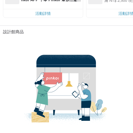
滿 NT$ 2,500 現
00 現折 NT$100
費，滿 NT$ 500 最高可折運費 NT
$ 100
活動詳情
活動詳
設計館商品