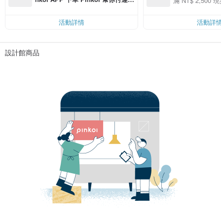
滿 NT$ 2,500 現
00 現折 NT$100
費，滿 NT$ 500 最高可折運費 NT
$ 100
活動詳情
活動詳
設計館商品