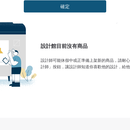
確定
設計館目前沒有商品
設計師可能休假中或正準備上架新的商品，請耐心
計師」按鈕，讓設計師知道你喜歡他的設計，給他