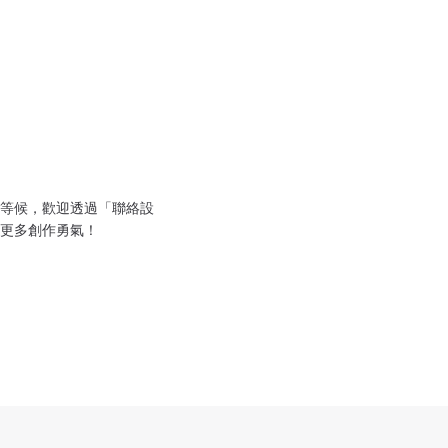
等候，歡迎透過「聯絡設
更多創作勇氣！