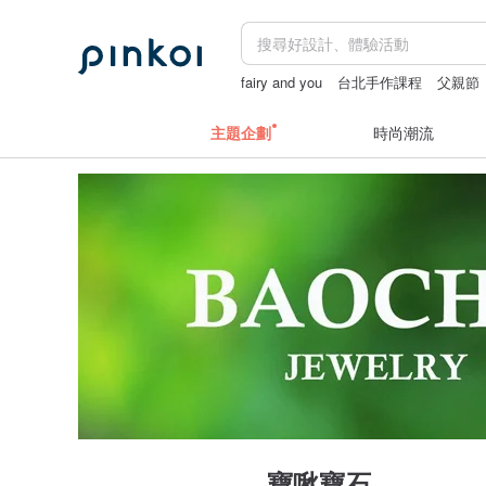
fairy and you
台北手作課程
父親節
主題企劃
時尚潮流
寶啾寶石