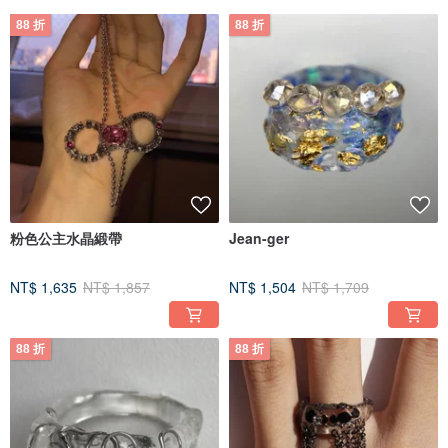
88 折
88 折
粉色公主水晶緞帶
Jean-ger
NT$ 1,635
NT$ 1,857
NT$ 1,504
NT$ 1,709
88 折
88 折