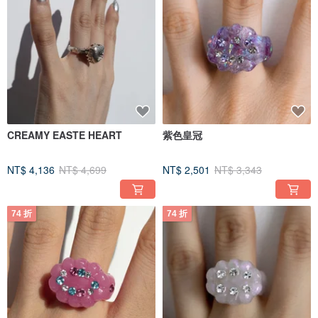
CREAMY EASTE HEART
紫色皇冠
NT$ 4,136
NT$ 4,699
NT$ 2,501
NT$ 3,343
74 折
74 折