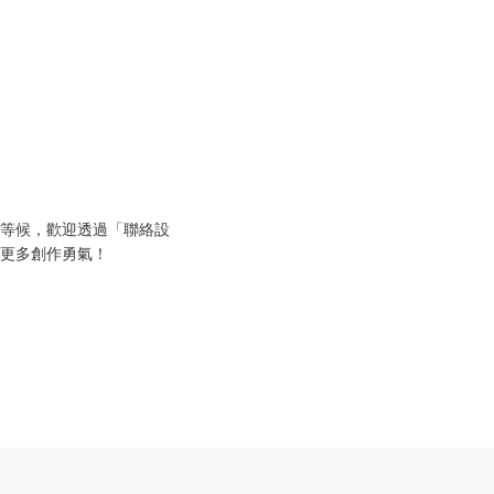
等候，歡迎透過「聯絡設
更多創作勇氣！