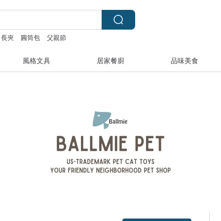
長夾
圓筒包
父親節
風格文具
居家餐廚
品味美食