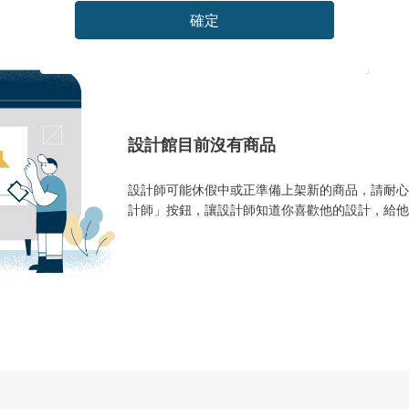
確定
設計館目前沒有商品
設計師可能休假中或正準備上架新的商品，請耐心
計師」按鈕，讓設計師知道你喜歡他的設計，給他