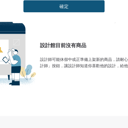
確定
設計館目前沒有商品
設計師可能休假中或正準備上架新的商品，請耐心
計師」按鈕，讓設計師知道你喜歡他的設計，給他