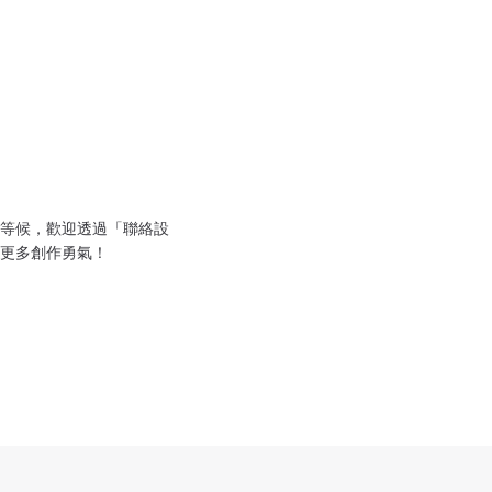
等候，歡迎透過「聯絡設
更多創作勇氣！