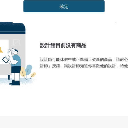
確定
設計館目前沒有商品
設計師可能休假中或正準備上架新的商品，請耐心
計師」按鈕，讓設計師知道你喜歡他的設計，給他