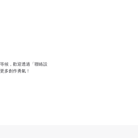
等候，歡迎透過「聯絡設
更多創作勇氣！