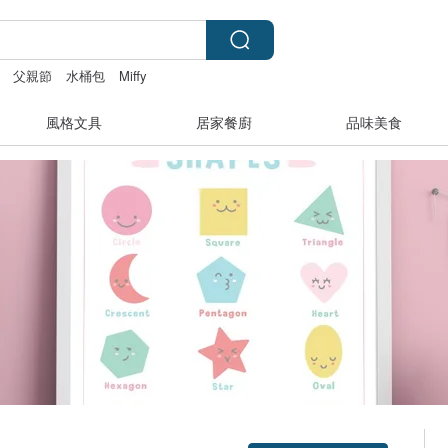
父親節
水桶包
Miffy
風格文具
居家餐廚
品味美食