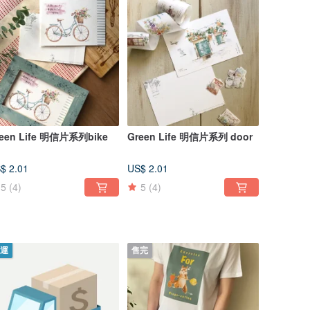
een Life 明信片系列bike
Green Life 明信片系列 door
$ 2.01
US$ 2.01
5
(4)
5
(4)
運
售完