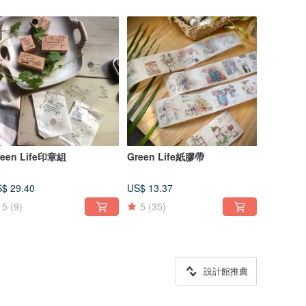
reen Life印章組
Green Life紙膠帶
$ 29.40
US$ 13.37
5
(9)
5
(35)
設計館推薦