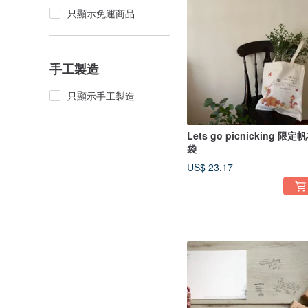
只顯示免運商品
手工製造
只顯示手工製造
Lets go picnicking 限定
袋
US$ 23.17