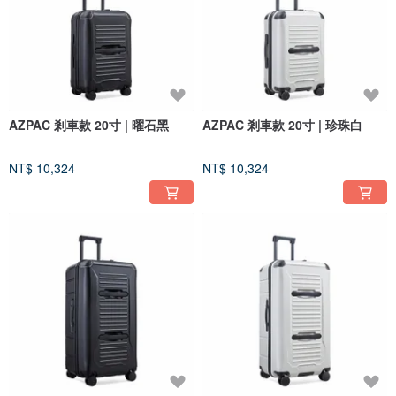
AZPAC 剎車款 20寸 | 曜石黑
AZPAC 剎車款 20寸 | 珍珠白
NT$ 10,324
NT$ 10,324