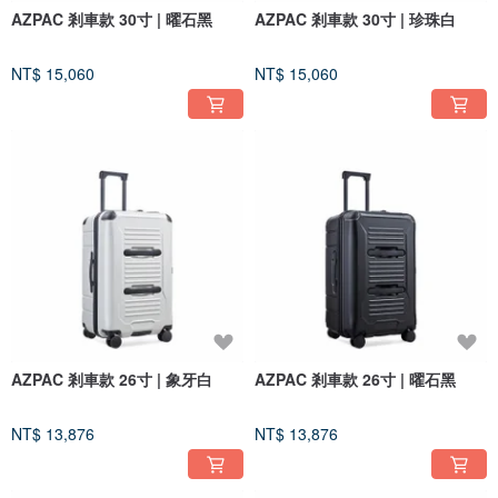
AZPAC 剎車款 30寸 | 曜石黑
AZPAC 剎車款 30寸 | 珍珠白
NT$ 15,060
NT$ 15,060
AZPAC 剎車款 26寸 | 象牙白
AZPAC 剎車款 26寸 | 曜石黑
NT$ 13,876
NT$ 13,876