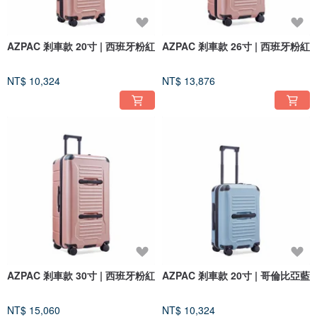
AZPAC 剎車款 20寸 | 西班牙粉紅
AZPAC 剎車款 26寸 | 西班牙粉紅
NT$ 10,324
NT$ 13,876
AZPAC 剎車款 30寸 | 西班牙粉紅
AZPAC 剎車款 20寸 | 哥倫比亞藍
NT$ 15,060
NT$ 10,324