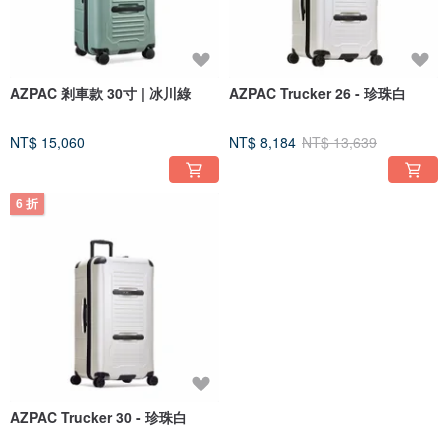
AZPAC 剎車款 30寸 | 冰川綠
AZPAC Trucker 26 - 珍珠白
NT$ 15,060
NT$ 8,184
NT$ 13,639
6 折
AZPAC Trucker 30 - 珍珠白