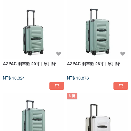
AZPAC 剎車款 20寸 | 冰川綠
AZPAC 剎車款 26寸 | 冰川綠
NT$ 10,324
NT$ 13,876
6 折