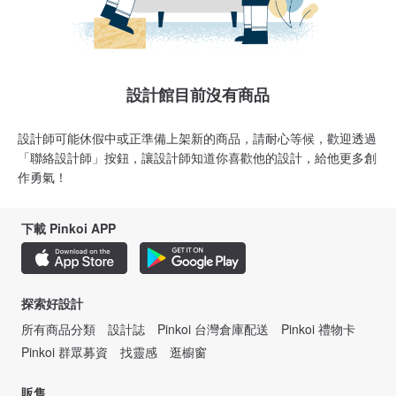
設計館目前沒有商品
設計師可能休假中或正準備上架新的商品，請耐心等候，歡迎透過
「聯絡設計師」按鈕，讓設計師知道你喜歡他的設計，給他更多創
作勇氣！
下載 Pinkoi APP
探索好設計
所有商品分類
設計誌
Pinkoi 台灣倉庫配送
Pinkoi 禮物卡
Pinkoi 群眾募資
找靈感
逛櫥窗
販售