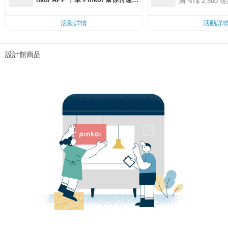
滿 NT$ 2,500 現
00 現折 NT$100
費，滿 NT$ 500 最高可折運費 NT
$ 100
活動詳情
活動詳
設計館商品