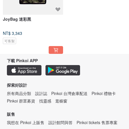
JoyBag 迷彩黑
NT$ 3,343
可客製
下載 Pinkoi APP
探索好設計
所有商品分類
設計誌
Pinkoi 台灣倉庫配送
Pinkoi 禮物卡
Pinkoi 群眾募資
找靈感
逛櫥窗
販售
我想在 Pinkoi 上販售
設計館問與答
Pinkoi tickets 售票專案