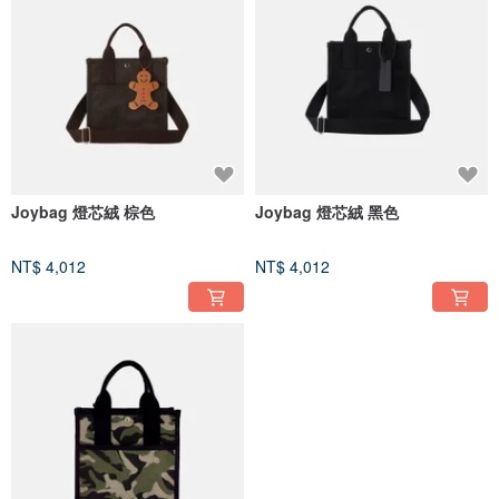
Joybag 燈芯絨 棕色
Joybag 燈芯絨 黑色
NT$ 4,012
NT$ 4,012