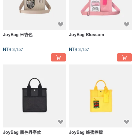
JoyBag 米杏色
JoyBag Blossom
NT$ 3,157
NT$ 3,157
JoyBag 黑色丹寧款
JoyBag 蜂蜜檸檬