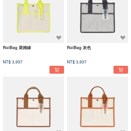
RoiBag 萊姆綠
RoiBag 灰色
NT$ 3,937
NT$ 3,937