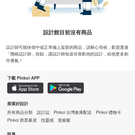
設計館目前沒有商品
設計師可能休假中或正準備上架新的商品，請耐心等候，歡迎透過
「聯絡設計師」按鈕，讓設計師知道你喜歡他的設計，給他更多創
作勇氣！
下載 Pinkoi APP
探索好設計
所有商品分類
設計誌
Pinkoi 台灣倉庫配送
Pinkoi 禮物卡
Pinkoi 群眾募資
找靈感
逛櫥窗
販售