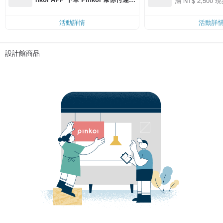
滿 NT$ 2,500 現
00 現折 NT$100
費，滿 NT$ 500 最高可折運費 NT
$ 100
活動詳情
活動詳
設計館商品