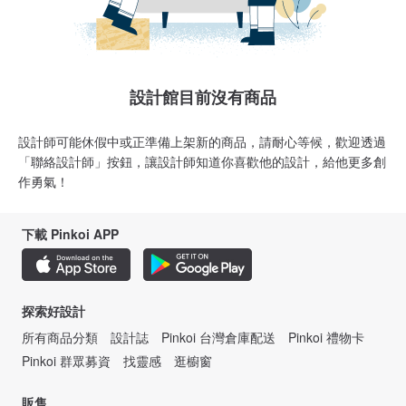
設計館目前沒有商品
設計師可能休假中或正準備上架新的商品，請耐心等候，歡迎透過
「聯絡設計師」按鈕，讓設計師知道你喜歡他的設計，給他更多創
作勇氣！
下載 Pinkoi APP
探索好設計
所有商品分類
設計誌
Pinkoi 台灣倉庫配送
Pinkoi 禮物卡
Pinkoi 群眾募資
找靈感
逛櫥窗
販售