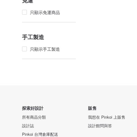
免運
只顯示免運商品
手工製造
只顯示手工製造
探索好設計
販售
所有商品分類
我想在 Pinkoi 上販售
設計誌
設計館問與答
Pinkoi 台灣倉庫配送