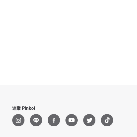
追蹤 Pinkoi