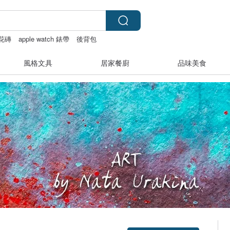
花磚
apple watch 錶帶
後背包
風格文具
居家餐廚
品味美食