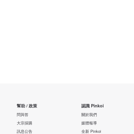
幫助 / 政策
認識 Pinkoi
問與答
關於我們
大宗採購
媒體報導
訊息公告
全新 Pinkoi