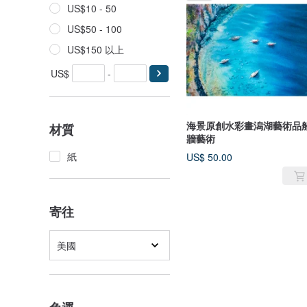
US$10 - 50
US$50 - 100
US$150 以上
US$
-
海景原創水彩畫潟湖藝術品
材質
牆藝術
紙
US$ 50.00
寄往
美國