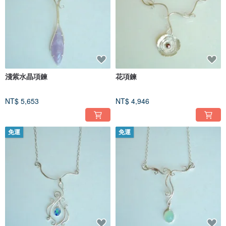
淺紫水晶項鍊
花項鍊
NT$ 5,653
NT$ 4,946
免運
免運