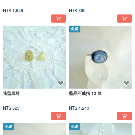
NT$ 1,649
NT$ 895
免運
造型耳针
藍晶石戒指 12 號
NT$ 825
NT$ 4,240
免運
免運