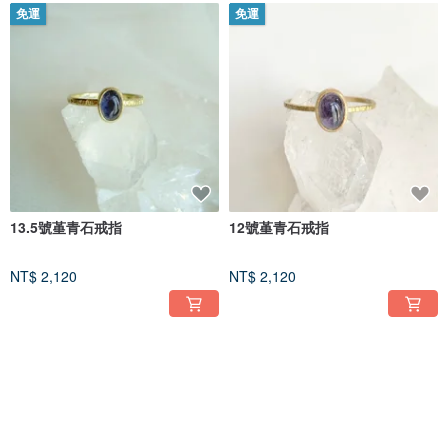
免運
免運
13.5號堇青石戒指
12號堇青石戒指
NT$ 2,120
NT$ 2,120