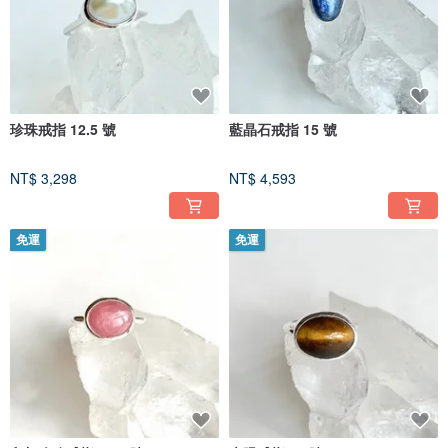
珍珠戒指 12.5 號
藍晶石戒指 15 號
NT$ 3,298
NT$ 4,593
免運
免運