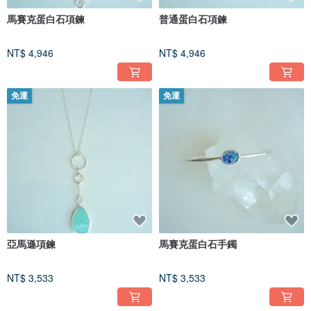
馬賽克蛋白石項鍊
普通蛋白石項鍊
NT$ 4,946
NT$ 4,946
免運
免運
亞馬遜項鍊
馬賽克蛋白石手鐲
NT$ 3,533
NT$ 3,533