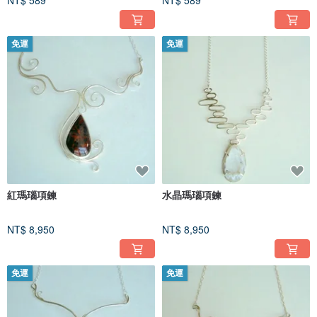
NT$ 589
NT$ 589
免運
免運
紅瑪瑙項鍊
水晶瑪瑙項鍊
NT$ 8,950
NT$ 8,950
免運
免運