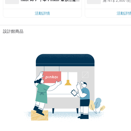
滿 NT$ 2,500 現
00 現折 NT$100
費，滿 NT$ 500 最高可折運費 NT
$ 100
活動詳情
活動詳
設計館商品