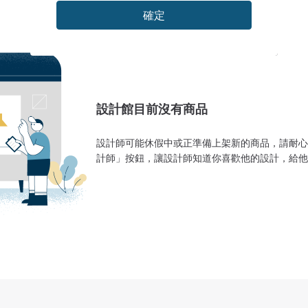
確定
設計館目前沒有商品
設計師可能休假中或正準備上架新的商品，請耐心
計師」按鈕，讓設計師知道你喜歡他的設計，給他