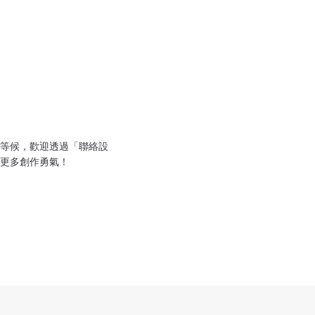
等候，歡迎透過「聯絡設
更多創作勇氣！