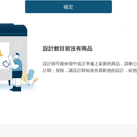
確定
設計館目前沒有商品
設計師可能休假中或正準備上架新的商品，請耐心
計師」按鈕，讓設計師知道你喜歡他的設計，給他