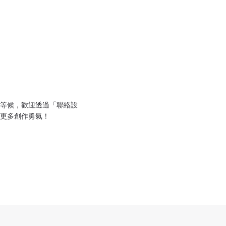
等候，歡迎透過「聯絡設
更多創作勇氣！