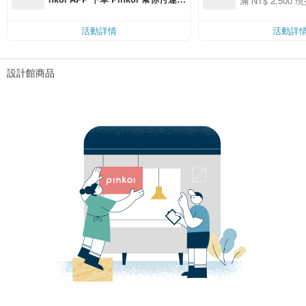
滿 NT$ 2,500 現
00 現折 NT$100
費，滿 NT$ 500 最高可折運費 NT
$ 100
活動詳情
活動詳
設計館商品