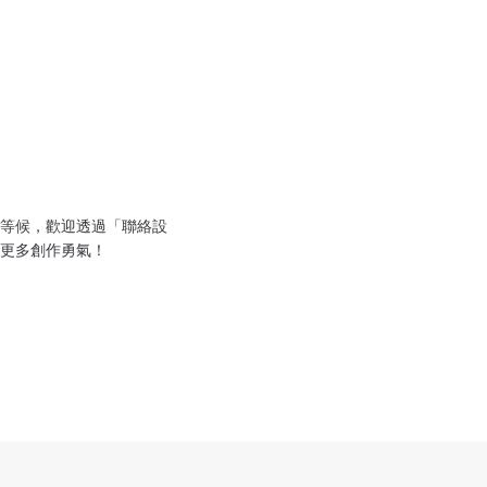
等候，歡迎透過「聯絡設
更多創作勇氣！