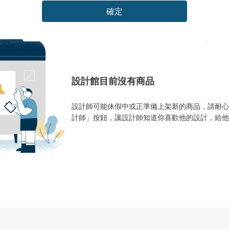
確定
設計館目前沒有商品
設計師可能休假中或正準備上架新的商品，請耐心
計師」按鈕，讓設計師知道你喜歡他的設計，給他