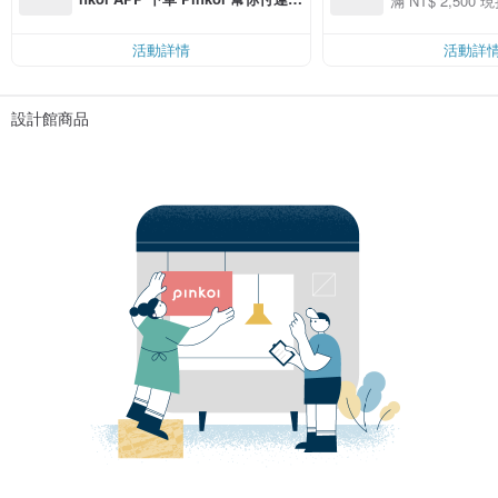
滿 NT$ 2,500 現
00 現折 NT$100
費，滿 NT$ 500 最高可折運費 NT
$ 100
活動詳情
活動詳
設計館商品