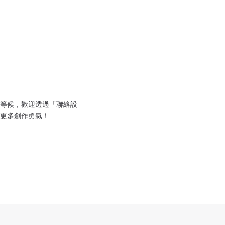
等候，歡迎透過「聯絡設
更多創作勇氣！