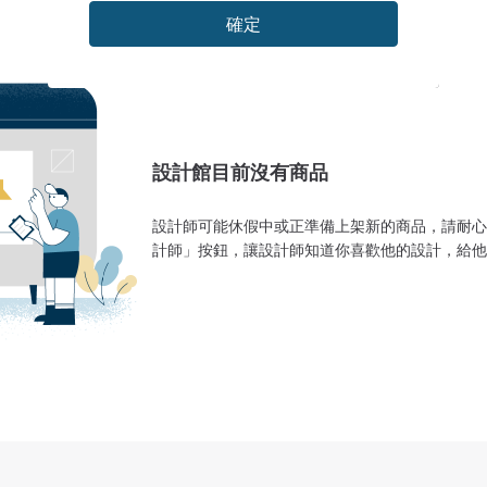
確定
設計館目前沒有商品
設計師可能休假中或正準備上架新的商品，請耐心
計師」按鈕，讓設計師知道你喜歡他的設計，給他