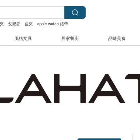
夾
父親節
皮夾
apple watch 錶帶
風格文具
居家餐廚
品味美食