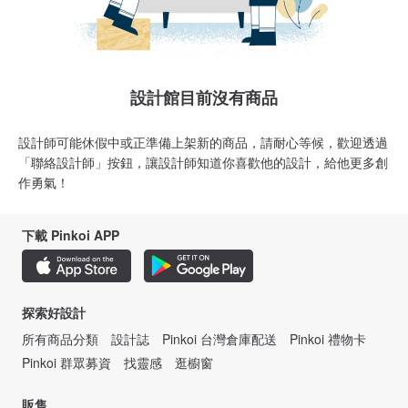
設計館目前沒有商品
設計師可能休假中或正準備上架新的商品，請耐心等候，歡迎透過
「聯絡設計師」按鈕，讓設計師知道你喜歡他的設計，給他更多創
作勇氣！
下載 Pinkoi APP
探索好設計
所有商品分類
設計誌
Pinkoi 台灣倉庫配送
Pinkoi 禮物卡
Pinkoi 群眾募資
找靈感
逛櫥窗
販售